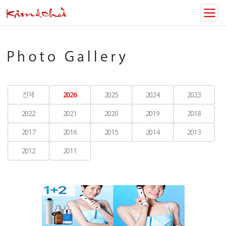
전체
2026
2025
2024
2023
2022
2021
2020
2019
2018
2017
2016
2015
2014
2013
2012
2011