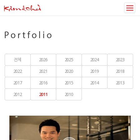
전체
2026
2025
2024
2023
2022
2021
2020
2019
2018
2017
2016
2015
2014
2013
2012
2011
2010