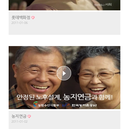
롯데백화점
2011-01-06
농지연금
2011-01-02