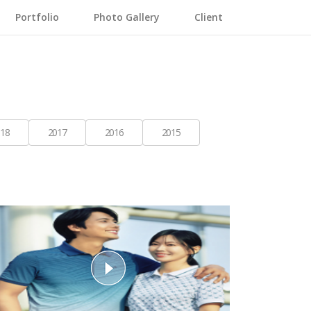
Portfolio
Photo Gallery
Client
18
2017
2016
2015