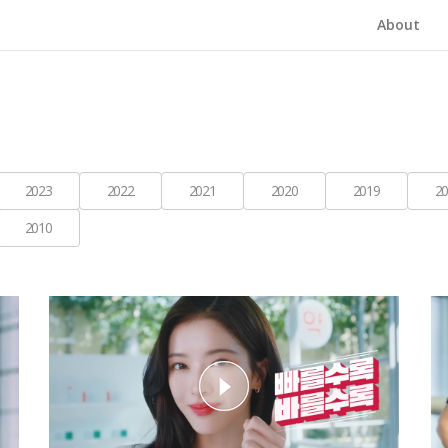
About
2023
2022
2021
2020
2019
20
2010