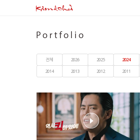
전체
2026
2025
2024
2014
2013
2012
2011